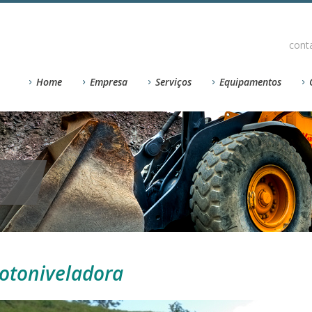
cont
Home
Empresa
Serviços
Equipamentos
otoniveladora