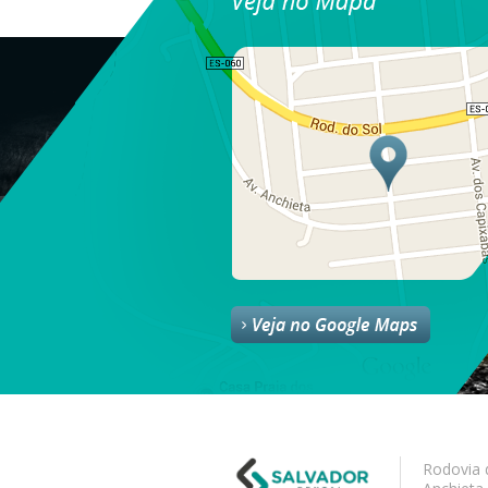
Rodovia 