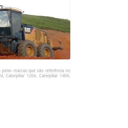
 pelas marcas que são referência no
 Caterpillar 120K, Caterpillar 140K,